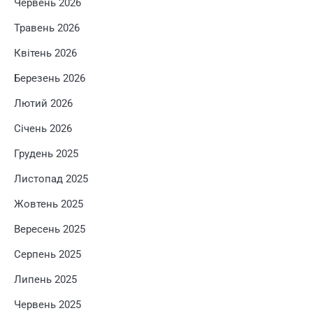
Червень 2026
Травень 2026
Квітень 2026
Березень 2026
Лютий 2026
Січень 2026
Грудень 2025
Листопад 2025
Жовтень 2025
Вересень 2025
Серпень 2025
Липень 2025
Червень 2025