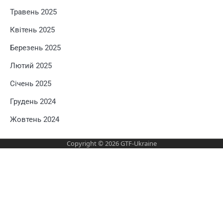
Травень 2025
Квітень 2025
Березень 2025
Лютий 2025
Січень 2025
Грудень 2024
Жовтень 2024
Copyright © 2026
GTF-Ukraine