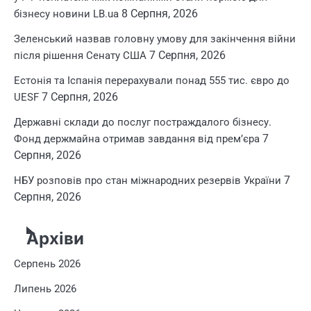
8 Серпня, 2026
бізнесу новини LB.ua
Зеленський назвав головну умову для закінчення війни
7 Серпня, 2026
після рішення Сенату США
Естонія та Іспанія перерахували понад 555 тис. євро до
7 Серпня, 2026
UESF
Державні склади до послуг постраждалого бізнесу.
7
Фонд держмайна отримав завдання від прем’єра
Серпня, 2026
7
НБУ розповів про стан міжнародних резервів України
Серпня, 2026
Архіви
Серпень 2026
Липень 2026