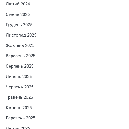
Лютий 2026
Січень 2026
Грудень 2025
Листопад 2025
Жовтень 2025
Вересень 2025
Серпень 2025
Липень 2025
Червень 2025
Травень 2025
Квітень 2025
Березень 2025
Лютий 2025