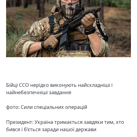
Бійці ССО нерідко виконують найскладніші і
найнебезпечніші завдання
фото: Сили спеціальних операцій
Президент: Україна тримається завдяки тим, хто
бився і б’ється заради нашої держави