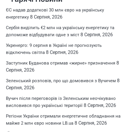
ЄС надав додаткові 30 млн євро на українську
8 Серпня, 2026
енергетику
Сербія виділить €2 млн на українську енергетику та
8 Серпня, 2026
допоможе відбудувати одне з міст
Укренерго: 9 серпня в Україні не прогнозують
8 Серпня, 2026
відключень світла
8
Заступник Буданова отримав «жирне» призначення
Серпня, 2026
8
Зеленський розповів, про що домовився з Вучичем
Серпня, 2026
Вучич після переговорів із Зеленським неочікувано
8 Серпня, 2026
висловився про українські території
Регіони України отримали енергетичне обладнання на
8 Серпня, 2026
майже 2 млн євро новини LB.ua