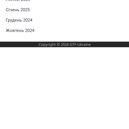
Січень 2025
Грудень 2024
Жовтень 2024
Copyright © 2026
GTF-Ukraine