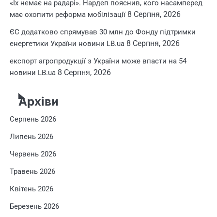
«Їх немає на радарі». Нардеп пояснив, кого насамперед
8 Серпня, 2026
має охопити реформа мобілізації
ЄС додатково спрямував 30 млн до Фонду підтримки
8 Серпня, 2026
енергетики України новини LB.ua
експорт агропродукції з України може впасти на 54
8 Серпня, 2026
новини LB.ua
Архіви
Серпень 2026
Липень 2026
Червень 2026
Травень 2026
Квітень 2026
Березень 2026