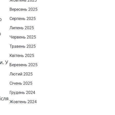
Жовтень 2025
Вересень 2025
о
Серпень 2025
Липень 2025
з
Червень 2025
Травень 2025
Квітень 2025
и. У
Березень 2025
Лютий 2025
Січень 2025
Грудень 2024
ісля
Жовтень 2024