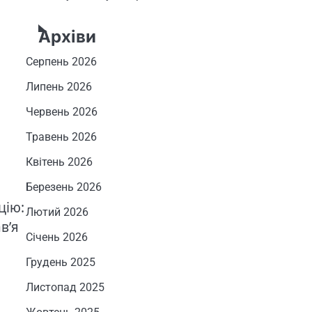
Архіви
Серпень 2026
Липень 2026
Червень 2026
Травень 2026
Квітень 2026
Березень 2026
цію:
Лютий 2026
в’я
Січень 2026
Грудень 2025
Листопад 2025